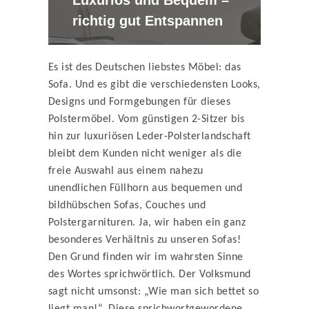
Luxuriös und Bequem –
richtig gut Entspannen
Es ist des Deutschen liebstes Möbel: das
Sofa. Und es gibt die verschiedensten Looks,
Designs und Formgebungen für dieses
Polstermöbel. Vom günstigen 2-Sitzer bis
hin zur luxuriösen Leder-Polsterlandschaft
bleibt dem Kunden nicht weniger als die
freie Auswahl aus einem nahezu
unendlichen Füllhorn aus bequemen und
bildhübschen Sofas, Couches und
Polstergarnituren. Ja, wir haben ein ganz
besonderes Verhältnis zu unseren Sofas!
Den Grund finden wir im wahrsten Sinne
des Wortes sprichwörtlich. Der Volksmund
sagt nicht umsonst: „Wie man sich bettet so