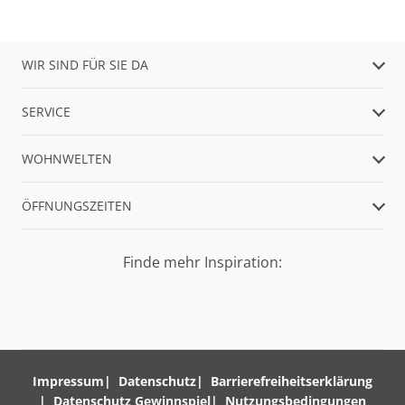
WIR SIND FÜR SIE DA
SERVICE
WOHNWELTEN
ÖFFNUNGSZEITEN
Finde mehr Inspiration:
Impressum
Datenschutz
Barrierefreiheitserklärung
Datenschutz Gewinnspiel
Nutzungsbedingungen