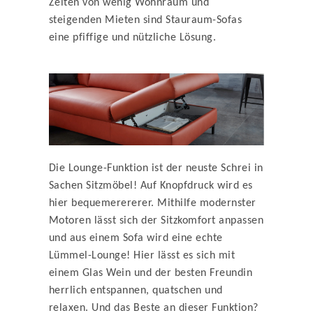
Zeiten von wenig Wohnraum und
steigenden Mieten sind Stauraum-Sofas
eine pfiffige und nützliche Lösung.
Die Lounge-Funktion ist der neuste Schrei in
Sachen Sitzmöbel! Auf Knopfdruck wird es
hier bequemerererer. Mithilfe modernster
Motoren lässt sich der Sitzkomfort anpassen
und aus einem Sofa wird eine echte
Lümmel-Lounge! Hier lässt es sich mit
einem Glas Wein und der besten Freundin
herrlich entspannen, quatschen und
relaxen. Und das Beste an dieser Funktion?