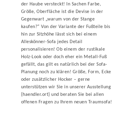
der Haube versteckt! In Sachen Farbe,
Größe, Oberfläche ist die Devise in der
Gegenwart „warum von der Stange
kaufen?“ Von der Variante der Fußteile bis
hin zur Sitzhöhe lässt sich bei einem
Alleskönner-Sofa jedes Detail
personalisieren! Ob einem der rustikale
Holz-Look oder doch eher ein Metall-Fuß
gefällt, das gilt es natürlich bei der Sofa-
Planung noch zu klären! Größe, Form, Ecke
oder zusätzlicher Hocker – gerne
unterstützen wir Sie in unserer Ausstellung
{haendler.ort} und beraten Sie bei allen
offenen Fragen zu Ihrem neuen Traumsofa!