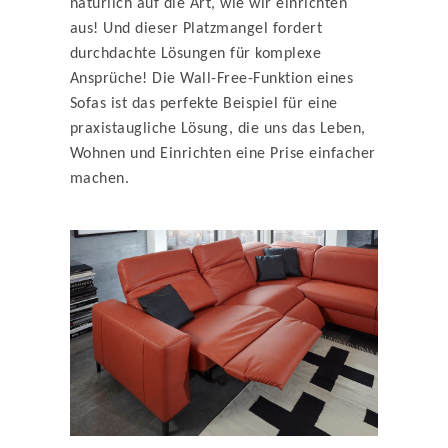
natürlich auf die Art, wie wir einrichten
aus! Und dieser Platzmangel fordert
durchdachte Lösungen für komplexe
Ansprüche! Die Wall-Free-Funktion eines
Sofas ist das perfekte Beispiel für eine
praxistaugliche Lösung, die uns das Leben,
Wohnen und Einrichten eine Prise einfacher
machen.