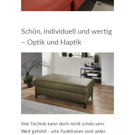
Schön, individuell und wertig
– Optik und Haptik
Viel Technik kann doch nicht schön sein.
Weit gefehlt - alle Funktionen sind unter