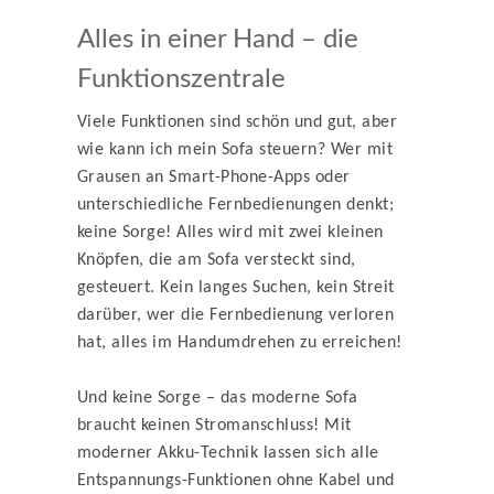
Alles in einer Hand – die
Funktionszentrale
Viele Funktionen sind schön und gut, aber
wie kann ich mein Sofa steuern? Wer mit
Grausen an Smart-Phone-Apps oder
unterschiedliche Fernbedienungen denkt;
keine Sorge! Alles wird mit zwei kleinen
Knöpfen, die am Sofa versteckt sind,
gesteuert. Kein langes Suchen, kein Streit
darüber, wer die Fernbedienung verloren
hat, alles im Handumdrehen zu erreichen!
Und keine Sorge – das moderne Sofa
braucht keinen Stromanschluss! Mit
moderner Akku-Technik lassen sich alle
Entspannungs-Funktionen ohne Kabel und