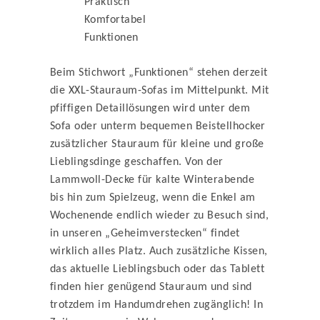
Praktisch
Komfortabel
Funktionen
Beim Stichwort „Funktionen“ stehen derzeit
die XXL-Stauraum-Sofas im Mittelpunkt. Mit
pfiffigen Detaillösungen wird unter dem
Sofa oder unterm bequemen Beistellhocker
zusätzlicher Stauraum für kleine und große
Lieblingsdinge geschaffen. Von der
Lammwoll-Decke für kalte Winterabende
bis hin zum Spielzeug, wenn die Enkel am
Wochenende endlich wieder zu Besuch sind,
in unseren „Geheimverstecken“ findet
wirklich alles Platz. Auch zusätzliche Kissen,
das aktuelle Lieblingsbuch oder das Tablett
finden hier genügend Stauraum und sind
trotzdem im Handumdrehen zugänglich! In