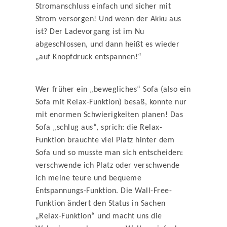
Stromanschluss einfach und sicher mit
Strom versorgen! Und wenn der Akku aus
ist? Der Ladevorgang ist im Nu
abgeschlossen, und dann heißt es wieder
„auf Knopfdruck entspannen!“
Wer früher ein „bewegliches“ Sofa (also ein
Sofa mit Relax-Funktion) besaß, konnte nur
mit enormen Schwierigkeiten planen! Das
Sofa „schlug aus“, sprich: die Relax-
Funktion brauchte viel Platz hinter dem
Sofa und so musste man sich entscheiden:
verschwende ich Platz oder verschwende
ich meine teure und bequeme
Entspannungs-Funktion. Die Wall-Free-
Funktion ändert den Status in Sachen
„Relax-Funktion“ und macht uns die