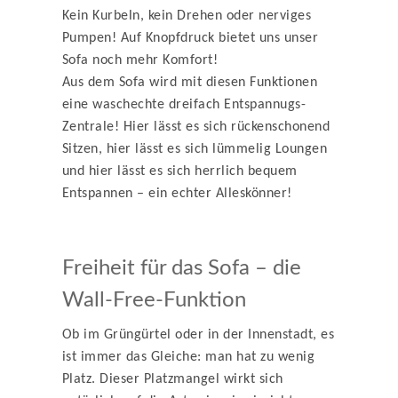
Kein Kurbeln, kein Drehen oder nerviges
Pumpen! Auf Knopfdruck bietet uns unser
Sofa noch mehr Komfort!
Aus dem Sofa wird mit diesen Funktionen
eine waschechte dreifach Entspannugs-
Zentrale! Hier lässt es sich rückenschonend
Sitzen, hier lässt es sich lümmelig Loungen
und hier lässt es sich herrlich bequem
Entspannen – ein echter Alleskönner!
Freiheit für das Sofa – die
Wall-Free-Funktion
Ob im Grüngürtel oder in der Innenstadt, es
ist immer das Gleiche: man hat zu wenig
Platz. Dieser Platzmangel wirkt sich