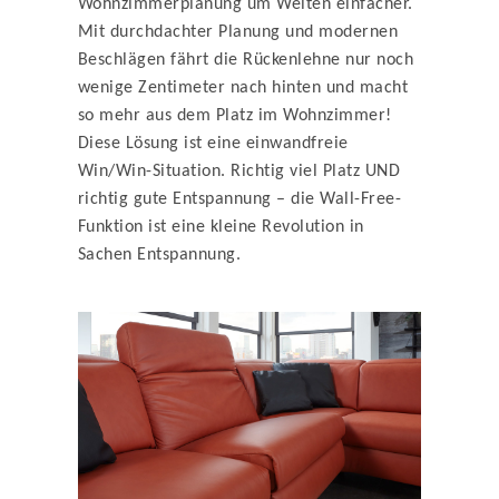
Wohnzimmerplanung um Welten einfacher.
Mit durchdachter Planung und modernen
Beschlägen fährt die Rückenlehne nur noch
wenige Zentimeter nach hinten und macht
so mehr aus dem Platz im Wohnzimmer!
Diese Lösung ist eine einwandfreie
Win/Win-Situation. Richtig viel Platz UND
richtig gute Entspannung – die Wall-Free-
Funktion ist eine kleine Revolution in
Sachen Entspannung.