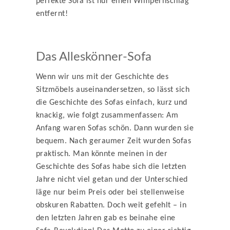
perfekte Sofa ist nur einen Wimpernschlag
entfernt!
Das Alleskönner-Sofa
Wenn wir uns mit der Geschichte des
Sitzmöbels auseinandersetzen, so lässt sich
die Geschichte des Sofas einfach, kurz und
knackig, wie folgt zusammenfassen: Am
Anfang waren Sofas schön. Dann wurden sie
bequem. Nach geraumer Zeit wurden Sofas
praktisch. Man könnte meinen in der
Geschichte des Sofas habe sich die letzten
Jahre nicht viel getan und der Unterschied
läge nur beim Preis oder bei stellenweise
obskuren Rabatten. Doch weit gefehlt – in
den letzten Jahren gab es beinahe eine