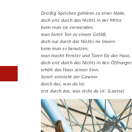
Dreißig Speichen gehören zu einer Nabe,
doch erst durch das Nichts in der Mitte
kann man sie verwenden;
man formt Ton zu einem Gefäß,
doch nur durch das Nichts im Innern
kann man es benutzen;
man macht Fenster und Türen für das Haus,
doch erst durch das Nichts in den Öffnunge
erhält das Haus seinen Sinn.
Somit entsteht der Gewinn
durch das, was da ist,
erst durch das, was nicht da ist. (Laotse)