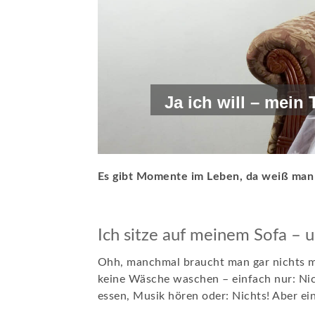
Ja ich will – mein
Es gibt Momente im Leben, da weiß man 
Ich sitze auf meinem Sofa – 
Ohh, manchmal braucht man gar nichts me
keine Wäsche waschen – einfach nur: Nic
essen, Musik hören oder: Nichts! Aber ein