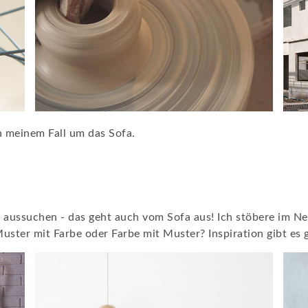
n meinem Fall um das Sofa.
 aussuchen - das geht auch vom Sofa aus! Ich stöbere im Ne
Muster mit Farbe oder Farbe mit Muster? Inspiration gibt es 