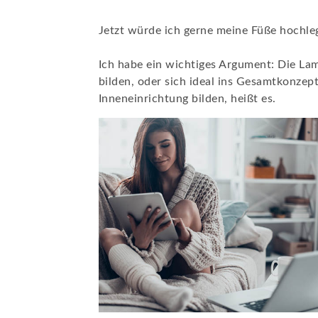
Jetzt würde ich gerne meine Füße hochlege
Ich habe ein wichtiges Argument: Die Lamp
bilden, oder sich ideal ins Gesamtkonzep
Inneneinrichtung bilden, heißt es.