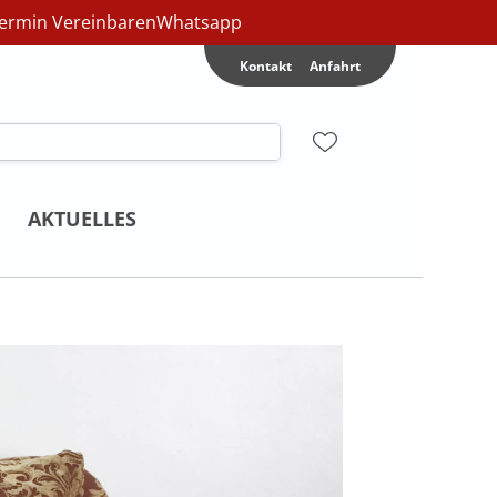
ermin Vereinbaren
Whatsapp
Kontakt
Anfahrt
AKTUELLES