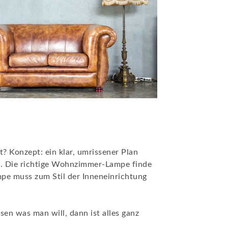
t? Konzept: ein klar, umrissener Plan
en. Die richtige Wohnzimmer-Lampe finde
ampe muss zum Stil der Inneneinrichtung
sen was man will, dann ist alles ganz