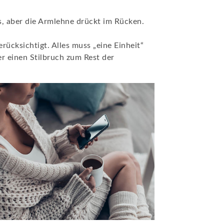
gs, aber die Armlehne drückt im Rücken.
rücksichtigt. Alles muss „eine Einheit“
er einen Stilbruch zum Rest der