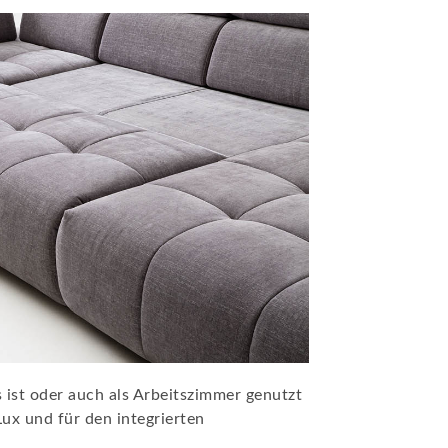
 ist oder auch als Arbeitszimmer genutzt
Lux und für den integrierten