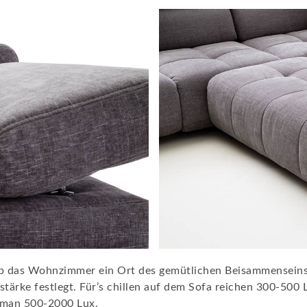
, ob das Wohnzimmer ein Ort des gemütlichen Beisammenseins
tärke festlegt. Für’s chillen auf dem Sofa reichen 300-500 
 man 500-2000 Lux.