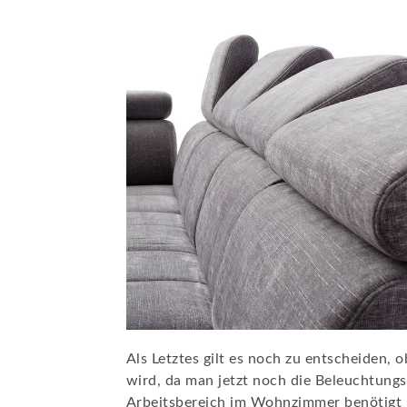
Als Letztes gilt es noch zu entscheiden
wird, da man jetzt noch die Beleuchtungss
Arbeitsbereich im Wohnzimmer benötigt