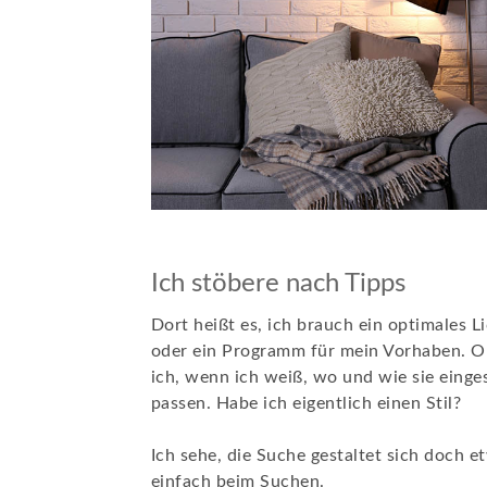
Ich stöbere nach Tipps
Dort heißt es, ich brauch ein optimales L
oder ein Programm für mein Vorhaben. Ok
ich, wenn ich weiß, wo und wie sie einge
passen. Habe ich eigentlich einen Stil?
Ich sehe, die Suche gestaltet sich doch e
einfach beim Suchen.