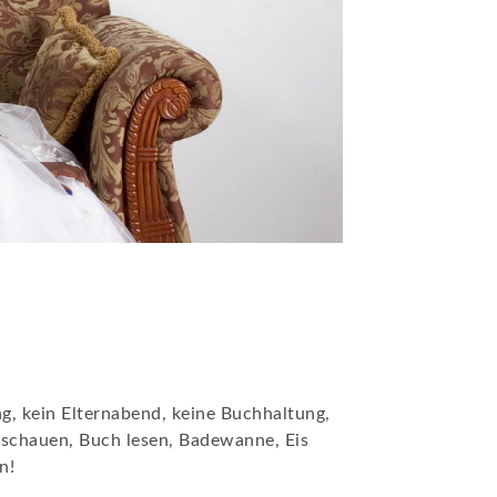
g, kein Elternabend, keine Buchhaltung,
 schauen, Buch lesen, Badewanne, Eis
n!