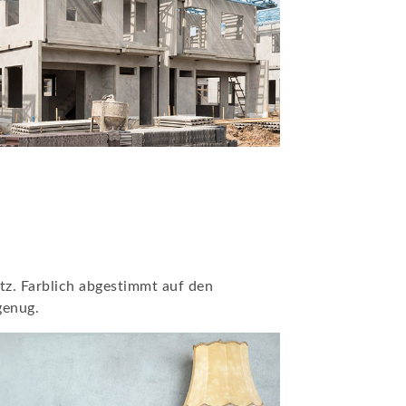
tz. Farblich abgestimmt auf den
genug.