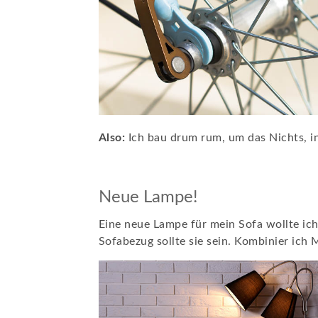
Also:
Ich bau drum rum, um das Nichts, i
Neue Lampe!
Eine neue Lampe für mein Sofa wollte ich
Sofabezug sollte sie sein. Kombinier ich 