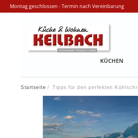
Montag geschlossen - Termin nach Vereinbarung
KÜCHEN
Startseite
Tipps für den perfekten Kühlschra