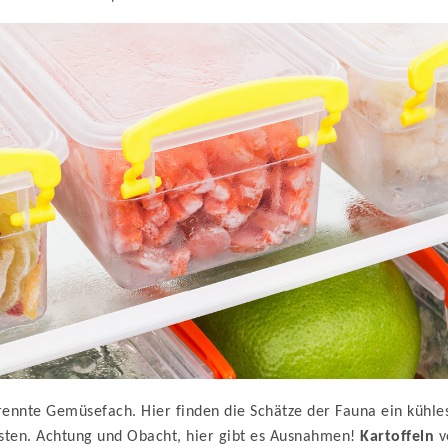
ennte Gemüsefach. Hier finden die Schätze der Fauna ein kühles 
sten. Achtung und Obacht, hier gibt es Ausnahmen!
Kartoffeln
v