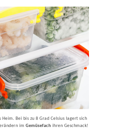
Heim. Bei bis zu 8 Grad Celsius lagert sich
erändern im
Gemüsefach
ihren Geschmack!