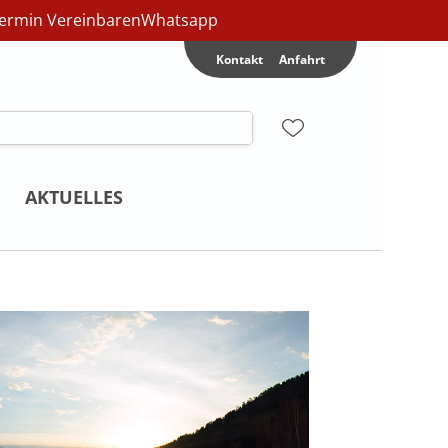
ermin Vereinbaren
Whatsapp
Kontakt
Anfahrt
AKTUELLES