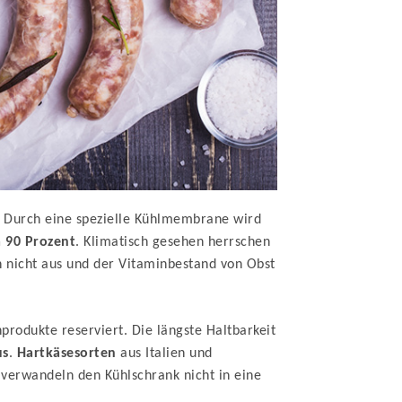
. Durch eine spezielle Kühlmembrane wird
 90 Prozent
. Klimatisch gesehen herrschen
 nicht aus und der Vitaminbestand von Obst
produkte reserviert. Die längste Haltbarkeit
us
.
Hartkäsesorten
aus Italien und
r verwandeln den Kühlschrank nicht in eine