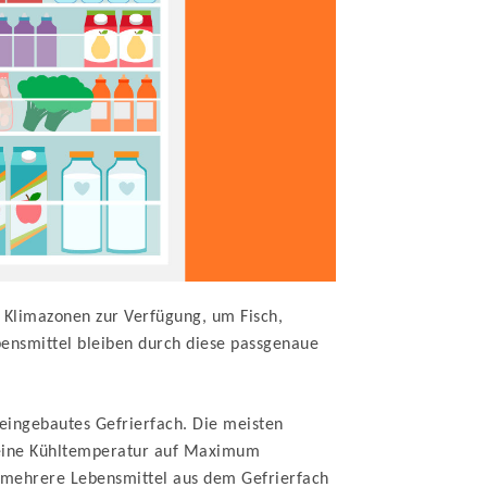
 Klimazonen zur Verfügung, um Fisch,
bensmittel bleiben durch diese passgenaue
n eingebautes Gefrierfach. Die meisten
eine Kühltemperatur auf Maximum
 mehrere Lebensmittel aus dem Gefrierfach