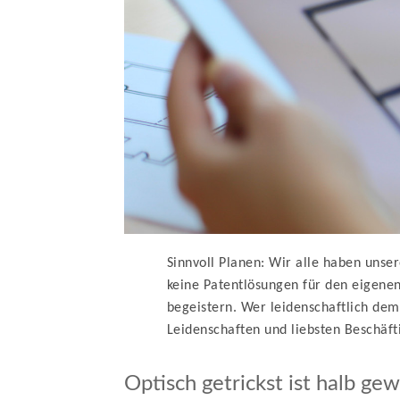
Sinnvoll Planen: Wir alle haben unse
keine Patentlösungen für den eigenen
begeistern. Wer leidenschaftlich dem 
Leidenschaften und liebsten Beschäf
Optisch getrickst ist halb g