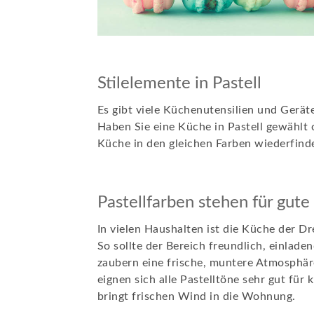
Stilelemente in Pastell
Es gibt viele Küchenutensilien und Gerät
Haben Sie eine Küche in Pastell gewählt 
Küche in den gleichen Farben wiederfind
Pastellfarben stehen für gute
In vielen Haushalten ist die Küche der D
So sollte der Bereich freundlich, einladen
zaubern eine frische, muntere Atmosphär
eignen sich alle Pastelltöne sehr gut für
bringt frischen Wind in die Wohnung.