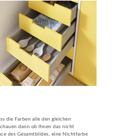
ss die Farben alle den gleichen
 schauen dann ob Ihnen das nicht
ance des Gesamtbildes, eine Nichtfarbe