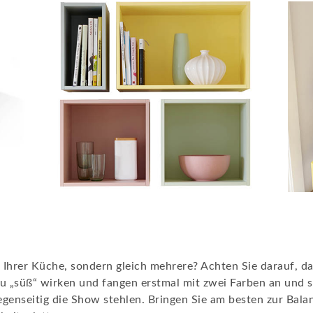
 Ihrer Küche, sondern gleich mehrere? Achten Sie darauf, da
 zu „süß“ wirken und fangen erstmal mit zwei Farben an und
gegenseitig die Show stehlen. Bringen Sie am besten zur Bal