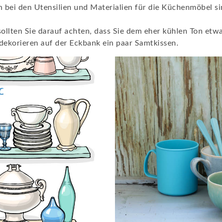
h bei den Utensilien und Materialien für die Küchenmöbel si
sollten Sie darauf achten, dass Sie dem eher kühlen Ton et
dekorieren auf der Eckbank ein paar Samtkissen.