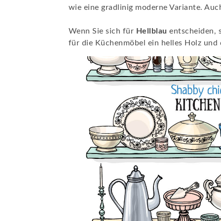
wie eine gradlinig moderne Variante. Auc
Wenn Sie sich für
Hellblau
entscheiden, 
für die Küchenmöbel ein helles Holz und 