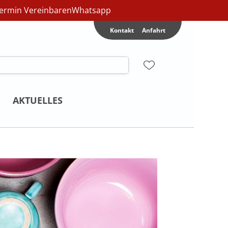
ermin Vereinbaren
Whatsapp
Kontakt
Anfahrt
AKTUELLES