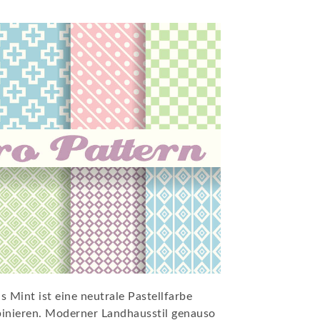
 Mint ist eine neutrale Pastellfarbe
mbinieren. Moderner Landhausstil genauso