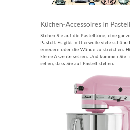
Küchen-Accessoires in Pastel
Stehen Sie auf die Pastelltöne, eine gan
Pastell. Es gibt mittlerweile viele schö
erneuern oder die Wände zu streichen. Hi
kleine Akzente setzen. Und kommen Sie in 
sehen, dass Sie auf Pastell stehen.