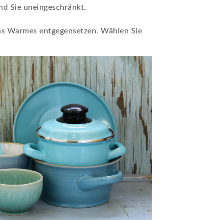
nd Sie uneingeschränkt.
was Warmes entgegensetzen. Wählen Sie