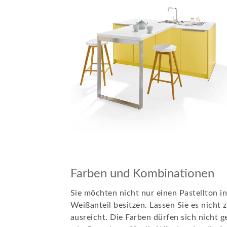
Farben und Kombinationen
Sie möchten nicht nur einen Pastellton in
Weißanteil besitzen. Lassen Sie es nicht
ausreicht. Die Farben dürfen sich nicht 