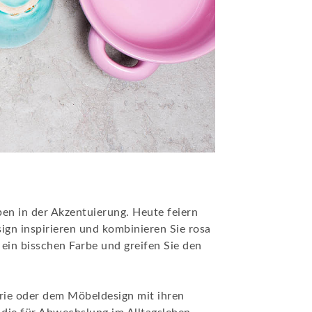
ben in der Akzentuierung. Heute feiern
ign inspirieren und kombinieren Sie rosa
 ein bisschen Farbe und greifen Sie den
trie oder dem Möbeldesign mit ihren