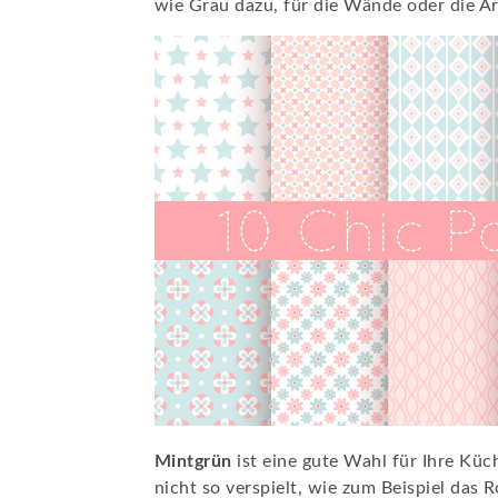
wie Grau dazu, für die Wände oder die Ar
Mintgrün
ist eine gute Wahl für Ihre Küc
nicht so verspielt, wie zum Beispiel das