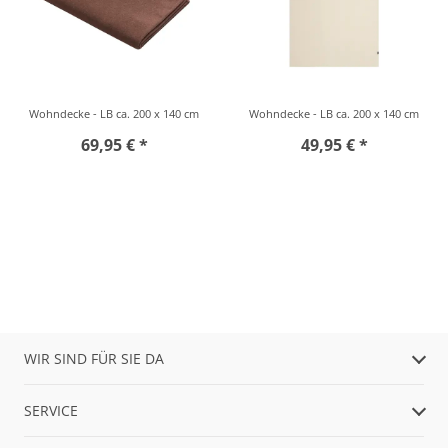
Wohndecke - LB ca. 200 x 140 cm
Wohndecke - LB ca. 200 x 140 cm
69,95 € *
49,95 € *
WIR SIND FÜR SIE DA
SERVICE