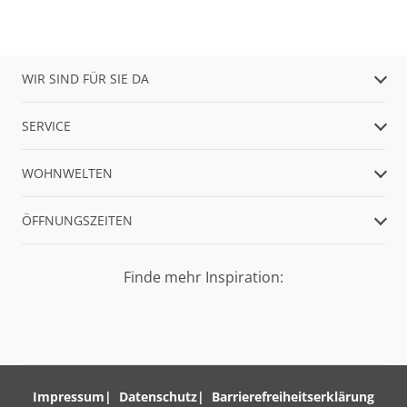
WIR SIND FÜR SIE DA
SERVICE
WOHNWELTEN
ÖFFNUNGSZEITEN
Finde mehr Inspiration:
Impressum
Datenschutz
Barrierefreiheitserklärung