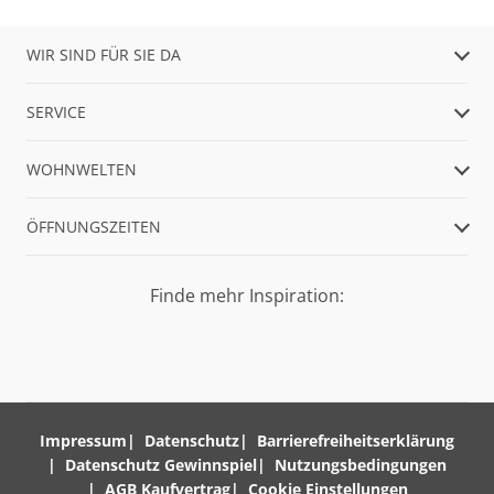
WIR SIND FÜR SIE DA
SERVICE
WOHNWELTEN
ÖFFNUNGSZEITEN
Finde mehr Inspiration:
Impressum
Datenschutz
Barrierefreiheitserklärung
Datenschutz Gewinnspiel
Nutzungsbedingungen
AGB Kaufvertrag
Cookie Einstellungen