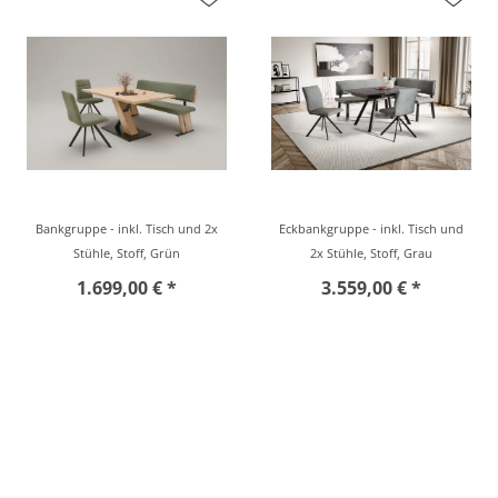
Bankgruppe - inkl. Tisch und 2x
Eckbankgruppe - inkl. Tisch und
Stühle, Stoff, Grün
2x Stühle, Stoff, Grau
1.699,00 € *
3.559,00 € *