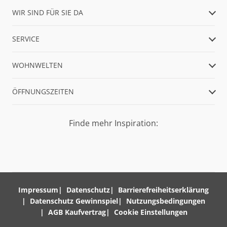
WIR SIND FÜR SIE DA
SERVICE
WOHNWELTEN
ÖFFNUNGSZEITEN
Finde mehr Inspiration:
Impressum
Datenschutz
Barrierefreiheitserklärung
Datenschutz Gewinnspiel
Nutzungsbedingungen
AGB Kaufvertrag
Cookie Einstellungen