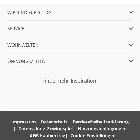
WIR SIND FÜR SIE DA
SERVICE
WOHNWELTEN
ÖFFNUNGSZEITEN
Finde mehr Inspiration:
Impressum
Datenschutz
Barrierefreiheitserklärung
Datenschutz Gewinnspiel
Nutzungsbedingungen
AGB Kaufvertrag
Cookie Einstellungen