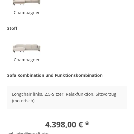
Champagner
Stoff
Champagner
Sofa Kombination und Funktionskombination
Longchair links, 2,5-Sitzer, Relaxfunktion, Sitzvorzug
(motorisch)
4.398,00 € *
zzgl. Liefer-/Versandkosten