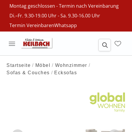
Montag geschlossen - Termin nach Vereinbarung
Di.–Fr. 9.30-19.00 Uhr - Sa. 9.30-16.00 Uhr
Termin Vereinbaren
Whatsapp
Startseite
Möbel
Wohnzimmer
Sofas & Couches
Ecksofas