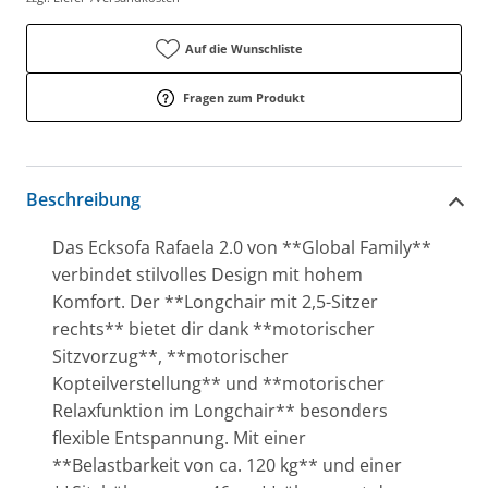
Auf die Wunschliste
Fragen zum Produkt
Beschreibung
Das Ecksofa Rafaela 2.0 von **Global Family**
verbindet stilvolles Design mit hohem
Komfort. Der **Longchair mit 2,5-Sitzer
rechts** bietet dir dank **motorischer
Sitzvorzug**, **motorischer
Kopteilverstellung** und **motorischer
Relaxfunktion im Longchair** besonders
flexible Entspannung. Mit einer
**Belastbarkeit von ca. 120 kg** und einer