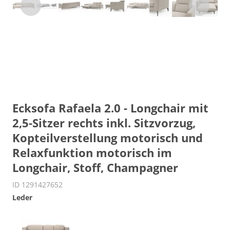
Ecksofa Rafaela 2.0 - Longchair mit
2,5-Sitzer rechts inkl. Sitzvorzug,
Kopteilverstellung motorisch und
Relaxfunktion motorisch im
Longchair, Stoff, Champagner
ID 1291427652
Leder