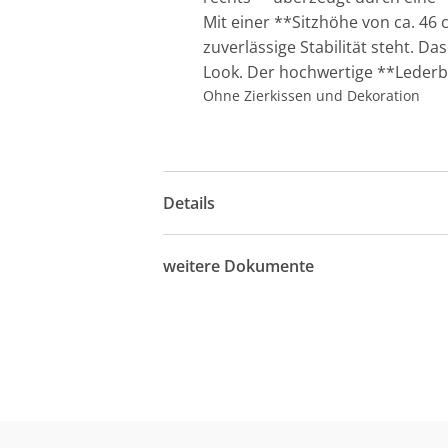
Mit einer **Sitzhöhe von ca. 46
zuverlässige Stabilität steht. 
Look. Der hochwertige **Lederbe
Ohne Zierkissen und Dekoration
Details
weitere Dokumente