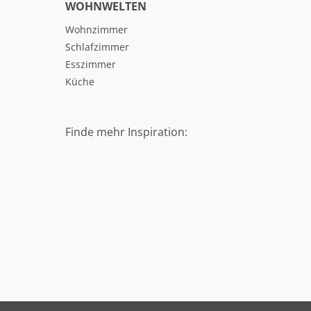
WOHNWELTEN
Wohnzimmer
Schlafzimmer
Esszimmer
Küche
Finde mehr Inspiration: